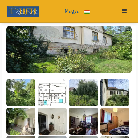
Magyar