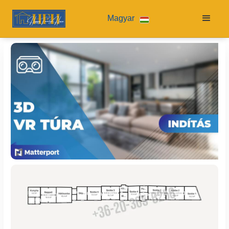
Magyar