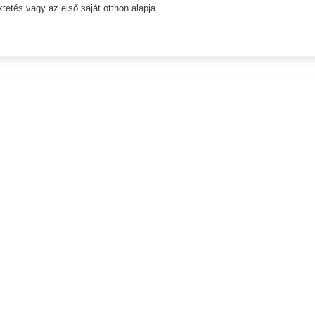
ktetés vagy az első saját otthon alapja.